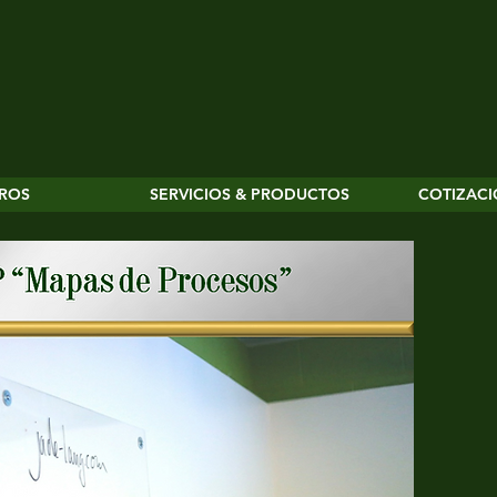
ROS
SERVICIOS & PRODUCTOS
COTIZACI