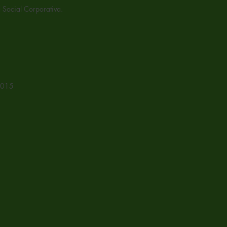
 Social Corporativa.
:2015