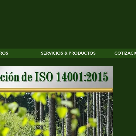
ROS
SERVICIOS & PRODUCTOS
COTIZACI