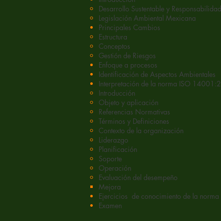
Desarrollo Sustentable y Responsabilidad
Legislación Ambiental Mexicana
Principales Cambios
Estructura
Conceptos
Gestión de Riesgos
Enfoque a procesos
Identificación de Aspectos Ambientales
Interpretación de la norma ISO 14001
Introducción
Objeto y aplicación
Referencias Normativas
Términos y Definiciones
Contexto de la organización
Liderazgo
Planificación
Soporte
Operación
Evaluación del desempeño
Mejora
Ejercicios de conocimiento de la norma
Examen